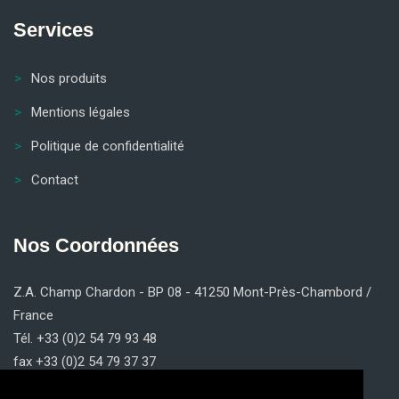
Services
Nos produits
Mentions légales
Politique de confidentialité
Contact
Nos Coordonnées
Z.A. Champ Chardon - BP 08 - 41250 Mont-Près-Chambord /
France
Tél. +33 (0)2 54 79 93 48
fax +33 (0)2 54 79 37 37
contact@claricom.fr