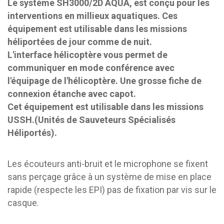
Le système SH3000/2D AQUA, est conçu pour les
interventions en millieux aquatiques. Ces
équipement est utilisable dans les missions
héliportées de jour comme de nuit.
L'interface hélicoptère vous permet de
communiquer en mode conférence avec
l'équipage de l'hélicoptère. Une grosse fiche de
connexion étanche avec capot.
Cet équipement est utilisable dans les missions
USSH.(Unités de Sauveteurs Spécialisés
Héliportés).
Les écouteurs anti-bruit et le microphone se fixent
sans perçage grâce à un système de mise en place
rapide (respecte les EPI) pas de fixation par vis sur le
casque.