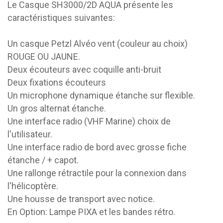
Le Casque SH3000/2D AQUA présente les
caractéristiques suivantes:
Un casque Petzl Alvéo vent (couleur au choix)
ROUGE OU JAUNE.
Deux écouteurs avec coquille anti-bruit
Deux fixations écouteurs
Un microphone dynamique étanche sur flexible.
Un gros alternat étanche.
Une interface radio (VHF Marine) choix de
l'utilisateur.
Une interface radio de bord avec grosse fiche
étanche / + capot.
Une rallonge rétractile pour la connexion dans
l'hélicoptère.
Une housse de transport avec notice.
En Option: Lampe PIXA et les bandes rétro.