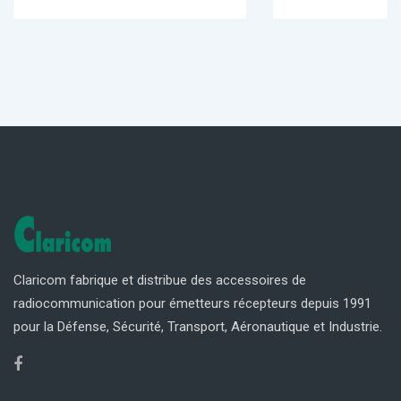
Claricom fabrique et distribue des accessoires de
radiocommunication pour émetteurs récepteurs depuis 1991
pour la Défense, Sécurité, Transport, Aéronautique et Industrie.