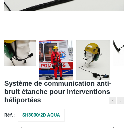
Système de communication anti-
bruit étanche pour interventions
héliportées
Réf. :
SH3000/2D AQUA