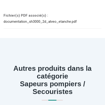
Fichier(s) PDF associé(s) :
documentation_sh3000_2d_alveo_etanche.pdf
Autres produits dans la
catégorie
Sapeurs pompiers /
Secouristes