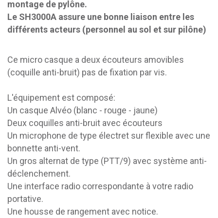
montage de pylône.
Le SH3000A assure une bonne liaison entre les
différents acteurs (personnel au sol et sur pilône)
Ce micro casque a deux écouteurs amovibles
(coquille anti-bruit) pas de fixation par vis.
L'équipement est composé:
Un casque Alvéo (blanc - rouge - jaune)
Deux coquilles anti-bruit avec écouteurs
Un microphone de type électret sur flexible avec une
bonnette anti-vent.
Un gros alternat de type (PTT/9) avec système anti-
déclenchement.
Une interface radio correspondante à votre radio
portative.
Une housse de rangement avec notice.