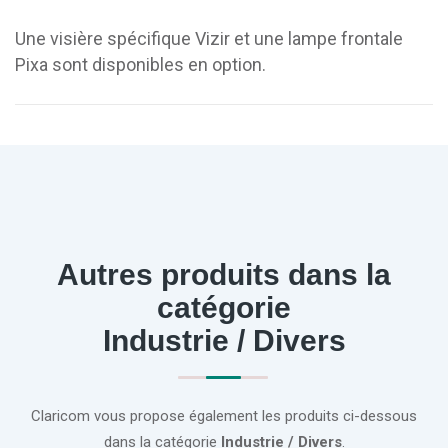
Une visière spécifique Vizir et une lampe frontale
Pixa sont disponibles en option.
Autres produits dans la
catégorie
Industrie / Divers
Claricom vous propose également les produits ci-dessous
dans la catégorie
Industrie / Divers
.