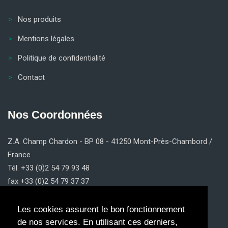
Nos produits
Mentions légales
Politique de confidentialité
Contact
Nos Coordonnées
Z.A. Champ Chardon - BP 08 - 41250 Mont-Près-Chambord /
France
Tél. +33 (0)2 54 79 93 48
fax +33 (0)2 54 79 37 37
contact@claricom.fr
Les cookies assurent le bon fonctionnement
de nos services. En utilisant ces derniers,