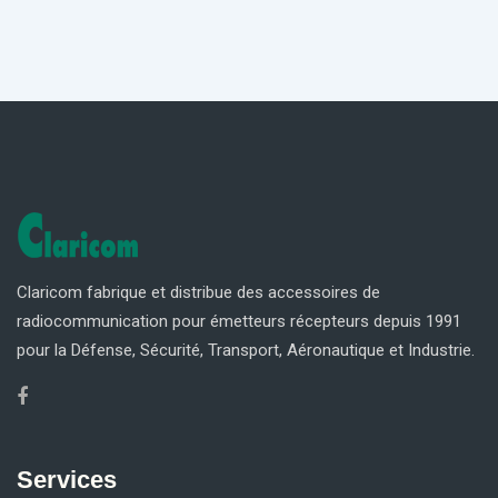
Claricom fabrique et distribue des accessoires de
radiocommunication pour émetteurs récepteurs depuis 1991
pour la Défense, Sécurité, Transport, Aéronautique et Industrie.
Services