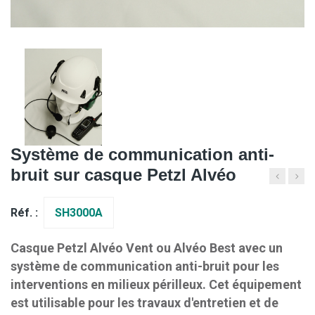
Système de communication anti-
bruit sur casque Petzl Alvéo
Réf. :
SH3000A
Casque Petzl Alvéo Vent ou Alvéo Best avec un
système de communication anti-bruit pour les
interventions en milieux périlleux. Cet équipement
est utilisable pour les travaux d'entretien et de