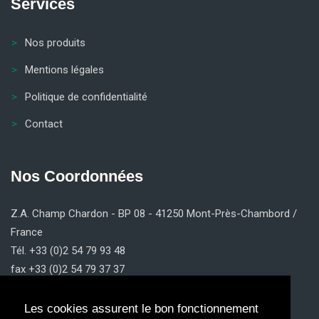
Services
Nos produits
Mentions légales
Politique de confidentialité
Contact
Nos Coordonnées
Z.A. Champ Chardon - BP 08 - 41250 Mont-Près-Chambord /
France
Tél. +33 (0)2 54 79 93 48
fax +33 (0)2 54 79 37 37
contact@claricom.fr
Les cookies assurent le bon fonctionnement