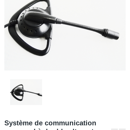
Système de communication