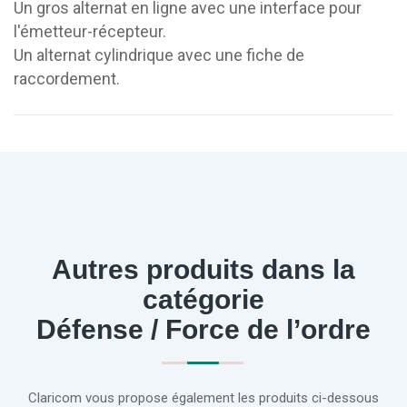
Un gros alternat en ligne avec une interface pour
l'émetteur-récepteur.
Un alternat cylindrique avec une fiche de
raccordement.
Autres produits dans la
catégorie
Défense / Force de l’ordre
Claricom vous propose également les produits ci-dessous