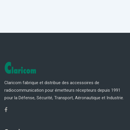
Claricom fabrique et distribue des accessoires de
radiocommunication pour émetteurs récepteurs depuis 1991
pour la Défense, Sécurité, Transport, Aéronautique et Industrie.