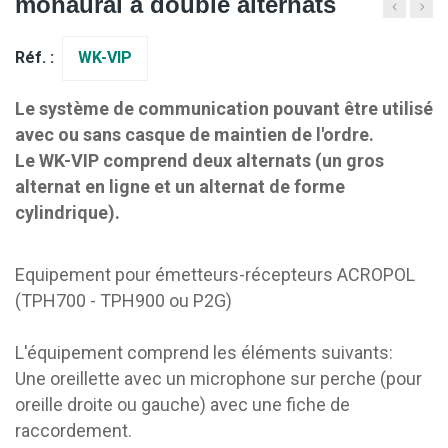
monaural à double alternats
Réf. :
WK-VIP
Le système de communication pouvant être utilisé
avec ou sans casque de maintien de l'ordre.
Le WK-VIP comprend deux alternats (un gros
alternat en ligne et un alternat de forme
cylindrique).
Equipement pour émetteurs-récepteurs ACROPOL
(TPH700 - TPH900 ou P2G)
L'équipement comprend les éléments suivants:
Une oreillette avec un microphone sur perche (pour
oreille droite ou gauche) avec une fiche de
raccordement.