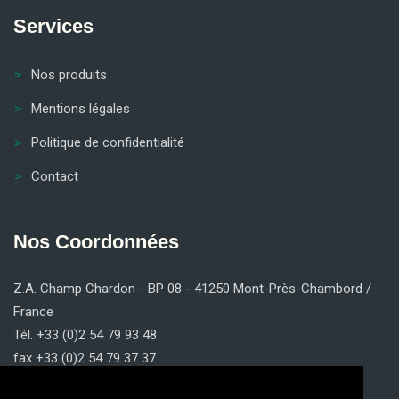
Services
Nos produits
Mentions légales
Politique de confidentialité
Contact
Nos Coordonnées
Z.A. Champ Chardon - BP 08 - 41250 Mont-Près-Chambord /
France
Tél. +33 (0)2 54 79 93 48
fax +33 (0)2 54 79 37 37
contact@claricom.fr