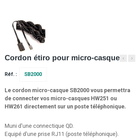
Cordon étiro pour micro-casque
Réf. :
SB2000
Le cordon micro-casque SB2000 vous permettra
de connecter vos micro-casques HW251 ou
HW261 directement sur un poste téléphonique.
Muni d'une connectique QD.
Equipé d'une prise RJ11 (poste téléphonique).