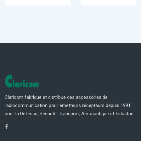
Claricom fabrique et distribue des accessoires de
radiocommunication pour émetteurs récepteurs depuis 1991
pour la Défense, Sécurité, Transport, Aéronautique et Industrie.