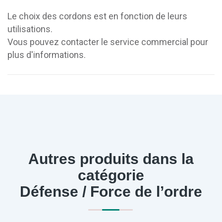
Le choix des cordons est en fonction de leurs
utilisations.
Vous pouvez contacter le service commercial pour
plus d'informations.
Autres produits dans la
catégorie
Défense / Force de l’ordre