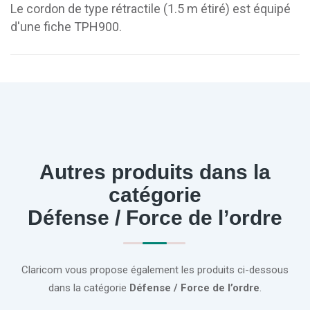
Le cordon de type rétractile (1.5 m étiré) est équipé
d'une fiche TPH900.
Autres produits dans la
catégorie
Défense / Force de l’ordre
Claricom vous propose également les produits ci-dessous
dans la catégorie
Défense / Force de l’ordre
.