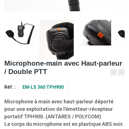
Microphone-main avec Haut-parleur
/ Double PTT
Réf. :
EM-LS 360 TPH900
Microphone à main avec haut-parleur déporté
pour une exploitation de l'émetteur-récepteur
portatif TPH900. (ANTARES / POLYCOM)
Le corps du microphone est en plastique ABS noir.