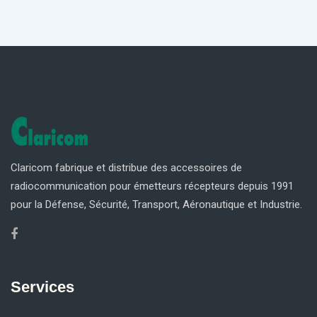
Claricom fabrique et distribue des accessoires de
radiocommunication pour émetteurs récepteurs depuis 1991
pour la Défense, Sécurité, Transport, Aéronautique et Industrie.
Services