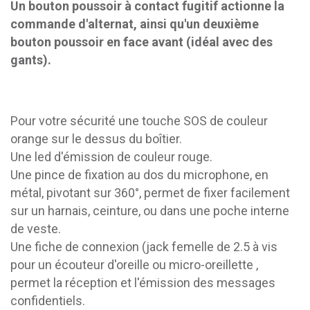
Un bouton poussoir à contact fugitif actionne la
commande d'alternat, ainsi qu'un deuxième
bouton poussoir en face avant (idéal avec des
gants).
Pour votre sécurité une touche SOS de couleur
orange sur le dessus du boîtier.
Une led d'émission de couleur rouge.
Une pince de fixation au dos du microphone, en
métal, pivotant sur 360°, permet de fixer facilement
sur un harnais, ceinture, ou dans une poche interne
de veste.
Une fiche de connexion (jack femelle de 2.5 à vis
pour un écouteur d'oreille ou micro-oreillette ,
permet la réception et l'émission des messages
confidentiels.