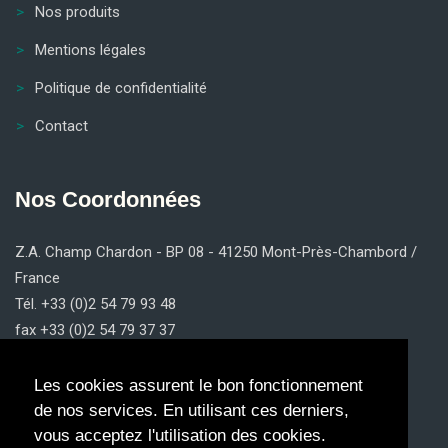
Nos produits
Mentions légales
Politique de confidentialité
Contact
Nos Coordonnées
Z.A. Champ Chardon - BP 08 - 41250 Mont-Près-Chambord /
France
Tél. +33 (0)2 54 79 93 48
fax +33 (0)2 54 79 37 37
contact@claricom.fr
Les cookies assurent le bon fonctionnement
de nos services. En utilisant ces derniers,
vous acceptez l'utilisation des cookies.