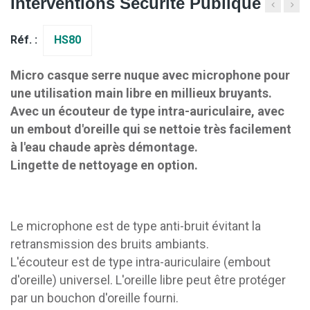
Interventions Sécurité Publique
Réf. :
HS80
Micro casque serre nuque avec microphone pour
une utilisation main libre en millieux bruyants.
Avec un écouteur de type intra-auriculaire, avec
un embout d'oreille qui se nettoie très facilement
à l'eau chaude après démontage.
Lingette de nettoyage en option.
Le microphone est de type anti-bruit évitant la
retransmission des bruits ambiants.
L'écouteur est de type intra-auriculaire (embout
d'oreille) universel. L'oreille libre peut être protéger
par un bouchon d'oreille fourni.