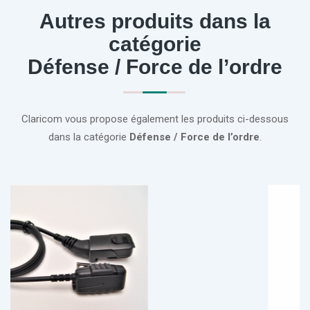
Autres produits dans la
catégorie
Défense / Force de l’ordre
Claricom vous propose également les produits ci-dessous
dans la catégorie
Défense / Force de l’ordre
.