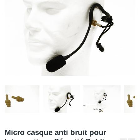
Micro casque anti bruit pour