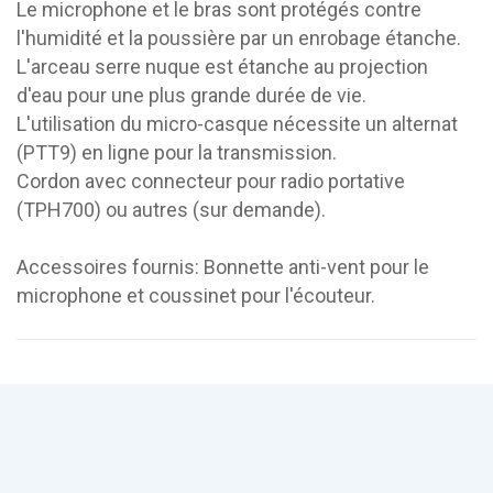
Le microphone et le bras sont protégés contre
l'humidité et la poussière par un enrobage étanche.
L'arceau serre nuque est étanche au projection
d'eau pour une plus grande durée de vie.
L'utilisation du micro-casque nécessite un alternat
(PTT9) en ligne pour la transmission.
Cordon avec connecteur pour radio portative
(TPH700) ou autres (sur demande).
Accessoires fournis: Bonnette anti-vent pour le
microphone et coussinet pour l'écouteur.