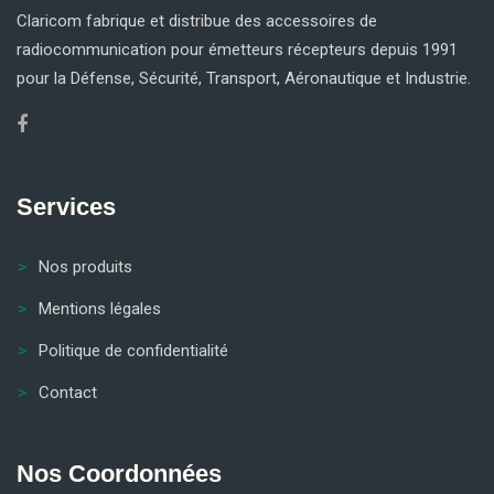
Claricom fabrique et distribue des accessoires de
radiocommunication pour émetteurs récepteurs depuis 1991
pour la Défense, Sécurité, Transport, Aéronautique et Industrie.
Services
Nos produits
Mentions légales
Politique de confidentialité
Contact
Nos Coordonnées