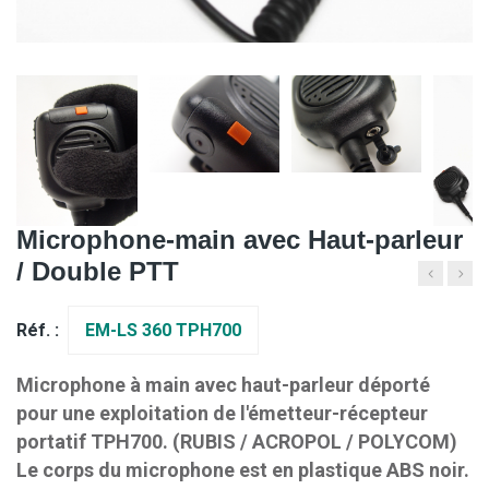
Microphone-main avec Haut-parleur
/ Double PTT
Réf. :
EM-LS 360 TPH700
Microphone à main avec haut-parleur déporté
pour une exploitation de l'émetteur-récepteur
portatif TPH700. (RUBIS / ACROPOL / POLYCOM)
Le corps du microphone est en plastique ABS noir.