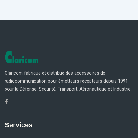
Claricom fabrique et distribue des accessoires de
radiocommunication pour émetteurs récepteurs depuis 1991
pour la Défense, Sécurité, Transport, Aéronautique et Industrie.
Services