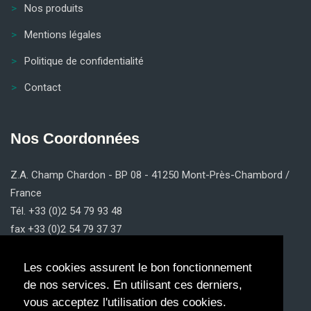
Nos produits
Mentions légales
Politique de confidentialité
Contact
Nos Coordonnées
Z.A. Champ Chardon - BP 08 - 41250 Mont-Près-Chambord /
France
Tél. +33 (0)2 54 79 93 48
fax +33 (0)2 54 79 37 37
contact@claricom.fr
Les cookies assurent le bon fonctionnement
de nos services. En utilisant ces derniers,
vous acceptez l'utilisation des cookies.