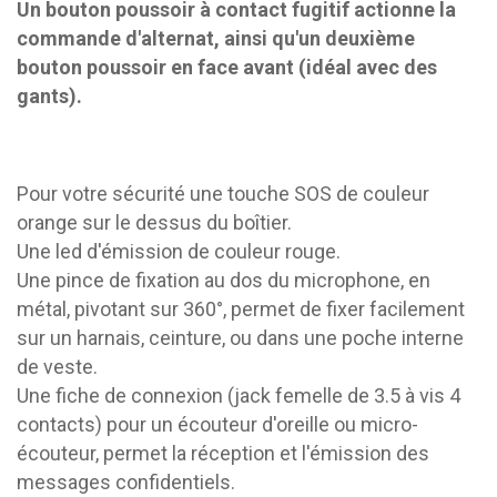
Un bouton poussoir à contact fugitif actionne la
commande d'alternat, ainsi qu'un deuxième
bouton poussoir en face avant (idéal avec des
gants).
Pour votre sécurité une touche SOS de couleur
orange sur le dessus du boîtier.
Une led d'émission de couleur rouge.
Une pince de fixation au dos du microphone, en
métal, pivotant sur 360°, permet de fixer facilement
sur un harnais, ceinture, ou dans une poche interne
de veste.
Une fiche de connexion (jack femelle de 3.5 à vis 4
contacts) pour un écouteur d'oreille ou micro-
écouteur, permet la réception et l'émission des
messages confidentiels.