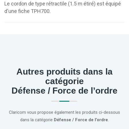
Le cordon de type rétractile (1.5 m étiré) est équipé
d'une fiche TPH700.
Autres produits dans la
catégorie
Défense / Force de l’ordre
Claricom vous propose également les produits ci-dessous
dans la catégorie
Défense / Force de l’ordre
.