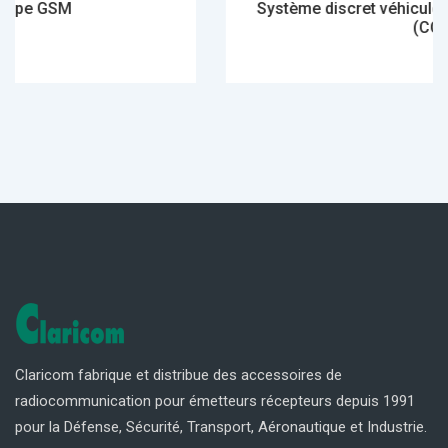
Système discret véhicule pour mobile 
(CCP)
Claricom fabrique et distribue des accessoires de
radiocommunication pour émetteurs récepteurs depuis 1991
pour la Défense, Sécurité, Transport, Aéronautique et Industrie.