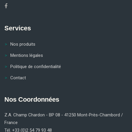
Services
Nos produits
Mentions légales
Politique de confidentialité
Contact
Nos Coordonnées
Z.A. Champ Chardon - BP 08 - 41250 Mont-Près-Chambord /
France
Tél. +33 (0)2 54 79 93 48