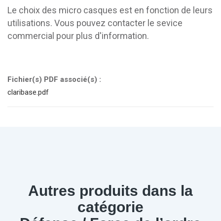
Le choix des micro casques est en fonction de leurs
utilisations. Vous pouvez contacter le sevice
commercial pour plus d'information.
Fichier(s) PDF associé(s) :
claribase.pdf
Autres produits dans la
catégorie