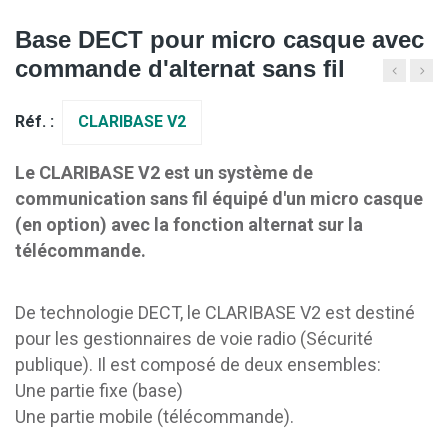
Base DECT pour micro casque avec
commande d'alternat sans fil
Réf. :
CLARIBASE V2
Le CLARIBASE V2 est un système de
communication sans fil équipé d'un micro casque
(en option) avec la fonction alternat sur la
télécommande.
De technologie DECT, le CLARIBASE V2 est destiné
pour les gestionnaires de voie radio (Sécurité
publique). Il est composé de deux ensembles:
Une partie fixe (base)
Une partie mobile (télécommande).